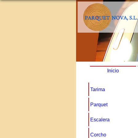
Inicio
Tarima
Parquet
Escalera
Corcho