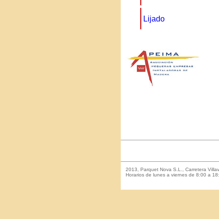
Lijado
2013, Parquet Nova S.L., Carretera Vil
Horarios de lunes a viernes de 8:00 a 18