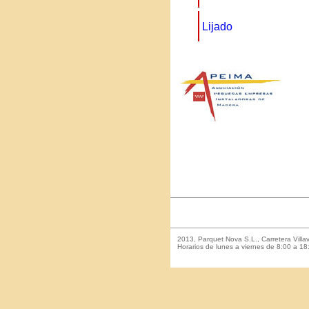
Lijado
2013, Parquet Nova S.L., Carretera Vil
Horarios de lunes a viernes de 8:00 a 18