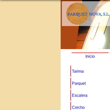
Inicio
Tarima
Parquet
Escalera
Corcho