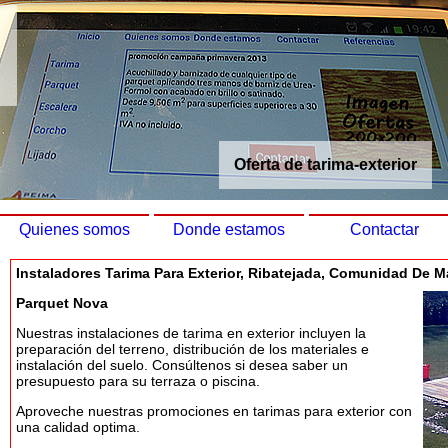
Oferta de tarima-exterior
Quienes somos
Donde estamos
Contactar
Instaladores Tarima Para Exterior, Ribatejada, Comunidad De M
Parquet Nova
Nuestras instalaciones de tarima en exterior incluyen la
preparación del terreno, distribución de los materiales e
instalación del suelo. Consúltenos si desea saber un
presupuesto para su terraza o piscina.
Aproveche nuestras promociones en tarimas para exterior con
una calidad optima.